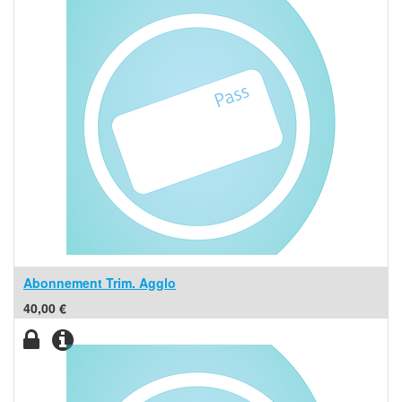
Abonnement Trim. Agglo
40,00
€