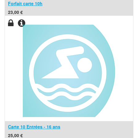
Forfait carte 10h
23,00
€
Carte 10 Entrées - 16 ans
25,00
€