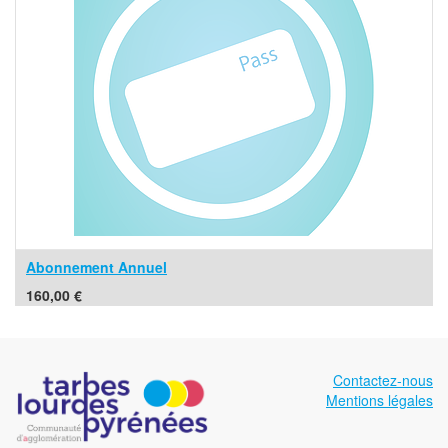
Abonnement Annuel
160,00
€
Contactez-nous
Mentions légales