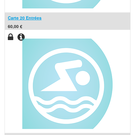
Carte 20 Entrées
60,00
€