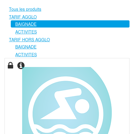
Tous les produits
TARIF AGGLO
BAIGNADE
ACTIVITES
TARIF HORS AGGLO
BAIGNADE
ACTIVITES